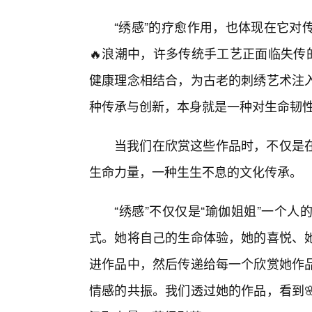
“绣感”的疗愈作用，也体现在它对
🔥浪潮中，许多传统手工艺正面临失传
健康理念相结合，为古老的刺绣艺术注
种传承与创新，本身就是一种对生命韧
当我们在欣赏这些作品时，不仅是
生命力量，一种生生不息的文化传承。
“绣感”不仅仅是“瑜伽姐姐”一个
式。她将自己的生命体验，她的喜悦、
进作品中，然后传递给每一个欣赏她作
情感的共振。我们透过她的作品，看到