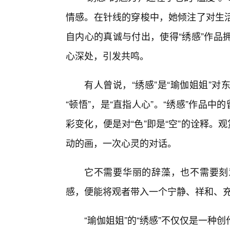
情感。在针线的穿梭中，她倾注了对生
自内心的真诚与付出，使得“绣感”作品
心深处，引发共鸣。
有人曾说，“绣感”是“瑜伽姐姐”
“顿悟”，是“直指人心”。“绣感”作品
彩变化，便是对“色”即是“空”的诠释。
动的画，一次心灵的对话。
它不需要华丽的辞藻，也不需要刻
感，便能将观者带入一个宁静、祥和、
“瑜伽姐姐”的“绣感”不仅仅是一