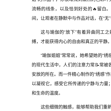
流畅的线条，以及恰到好处的🔥留白。
间，让观者在静默中与作品对话，在“无”
这与瑜伽的“放下”有着异曲同工之
缚，才能获得内心的自由和真正的平静
“瑜伽姐姐”常常说，她希望她的“绣
的现代生活中，人们的注意力常📝常被
安放的所在。而一件精心制作的“绣感”
以凝视它，感受它所传递的宁静与力量
和生命的温度。
这些细微的触感，能够帮助我们重