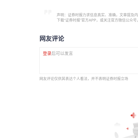
声明：证券时报力求信息真实、准确，文章提及内
下载“证券时报”官方APP，或关注官方微信公众
网友评论
登录
后可以发言
网友评论仅供其表达个人看法，并不表明证券时报立场