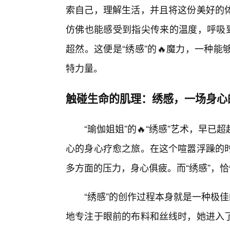
索自己，理解生活，并且将这份美好的
仿佛也能感受到指尖传来的温度，呼吸到
超然。这便是“绣感”的🔥魔力，一种
特力量。
触碰生命的肌理：绣感，一场身心
“瑜伽姐姐”的🔥“绣感”艺术，早
心的身心疗愈之旅。在这个喧嚣浮躁的
多方面的压力，身心俱疲。而“绣感”，
“绣感”的创作过程本身就是一种极
地专注于眼前的布料和丝线时，她进入